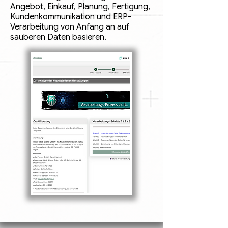
Angebot, Einkauf, Planung, Fertigung,
Kundenkommunikation und ERP-
Verarbeitung von Anfang an auf
sauberen Daten basieren.