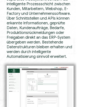
intelligente Prozessschicht zwischen
Kunden, Mitarbeitern, Webshop, E-
Factory und Unternehmenssoftware.
Über Schnittstellen und APIs können
erkannte Informationen, geprüfte
Daten, Kundenaufträge, Bedarfe,
Produktionsrückmeldungen oder
Freigaben direkt an das ERP-System
übergeben werden. Bestehende
Datenstrukturen bleiben erhalten und
werden durch intelligente
Automatisierung sinnvoll erweitert.