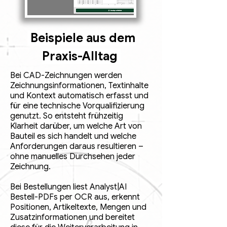
Beispiele aus dem
Praxis-Alltag
Bei CAD-Zeichnungen werden
Zeichnungsinformationen, Textinhalte
und Kontext automatisch erfasst und
für eine technische Vorqualifizierung
genutzt. So entsteht frühzeitig
Klarheit darüber, um welche Art von
Bauteil es sich handelt und welche
Anforderungen daraus resultieren –
ohne manuelles Durchsehen jeder
Zeichnung.
Bei Bestellungen liest Analyst|AI
Bestell-PDFs per OCR aus, erkennt
Positionen, Artikeltexte, Mengen und
Zusatzinformationen und bereitet