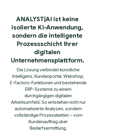
ANALYST|AI ist keine
isolierte KI-Anwendung,
sondern die intelligente
Prozessschicht Ihrer
digitalen
Unternehmensplattform.
Die Lösung verbindet künstliche
Intelligenz, Kundenportal, Webshop,
E-Factory-Funktionen und bestehende
ERP-Systeme zu einem
durchgängigen digitalen
Arbeitsumfeld. So entstehen nicht nur
automatisierte Analysen, sondern
vollständige Prozessketten – vom
Kundenauftrag über
Bedarfsermittlung,