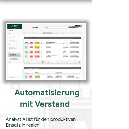
Automatisierung
mit Verstand
Analyst|AI ist für den produktiven
Einsatz in realen