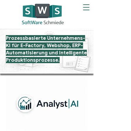
Prozessbasierte Unternehmens-
KI für E-Factory, Webshop, ERP-
Automatisierung und intelligente
Produktionsprozesse.