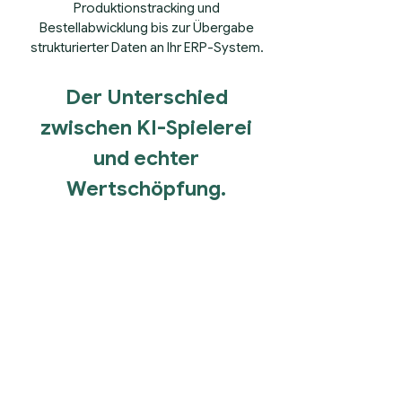
Produktionstracking und
Bestellabwicklung bis zur Übergabe
strukturierter Daten an Ihr ERP-System.
Der Unterschied
zwischen KI-Spielerei
und echter
Wertschöpfung.​