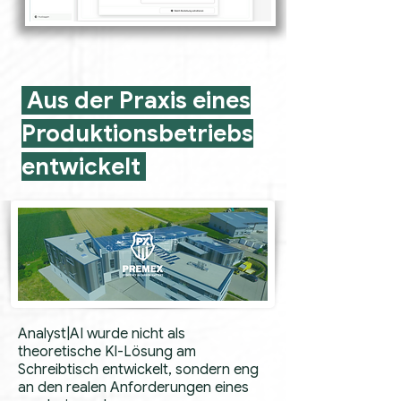
Aus der Praxis eines
Produktionsbetriebs
entwickelt
Analyst|AI wurde nicht als
theoretische KI-Lösung am
Schreibtisch entwickelt, sondern eng
an den realen Anforderungen eines