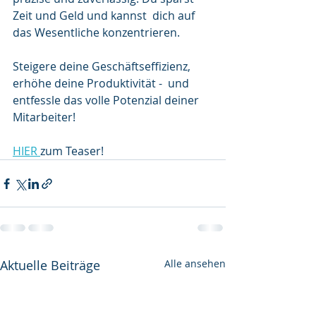
Zeit und Geld und kannst  dich auf 
das Wesentliche konzentrieren.
Steigere deine Geschäftseffizienz, 
erhöhe deine Produktivität -  und 
entfessle das volle Potenzial deiner  
Mitarbeiter!
HIER 
zum Teaser!
Aktuelle Beiträge
Alle ansehen