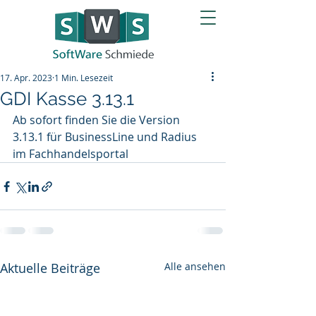
17. Apr. 2023
1 Min. Lesezeit
GDI Kasse 3.13.1
Ab sofort finden Sie die Version 
3.13.1 für BusinessLine und Radius 
im Fachhandelsportal
Aktuelle Beiträge
Alle ansehen