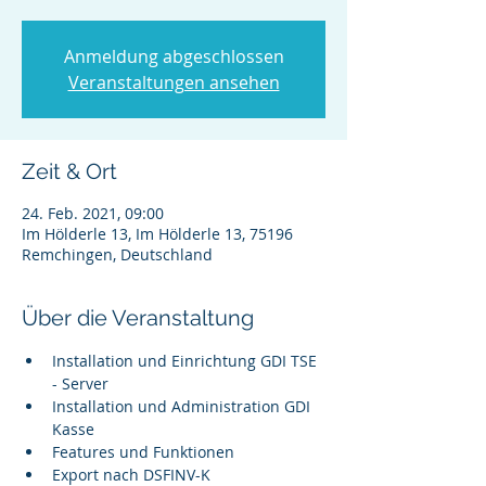
Anmeldung abgeschlossen
Veranstaltungen ansehen
Zeit & Ort
24. Feb. 2021, 09:00
Im Hölderle 13, Im Hölderle 13, 75196
Remchingen, Deutschland
Über die Veranstaltung
Installation und Einrichtung GDI TSE 
- Server
Installation und Administration GDI 
Kasse
Features und Funktionen
Export nach DSFINV-K