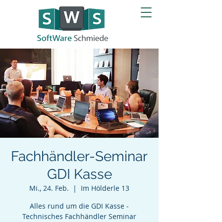
Fachhändler-Seminar
GDI Kasse
Mi., 24. Feb.
  |  
Im Hölderle 13
Alles rund um die GDI Kasse -