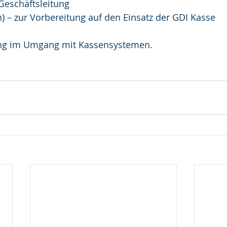
 Geschäftsleitung
en) – zur Vorbereitung auf den Einsatz der GDI Kasse
rung im Umgang mit Kassensystemen.