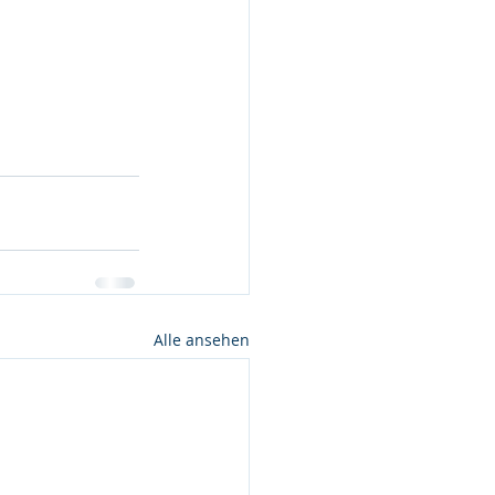
Alle ansehen