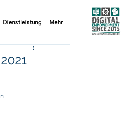
Dienstleistung
Mehr
 2021
n 