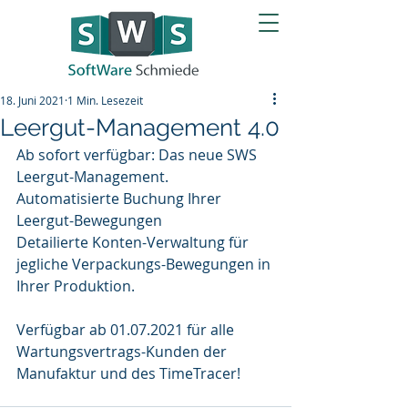
18. Juni 2021
1 Min. Lesezeit
Leergut-Management 4.0
Ab sofort verfügbar: Das neue SWS 
Leergut-Management.
Automatisierte Buchung Ihrer 
Leergut-Bewegungen
Detailierte Konten-Verwaltung für 
jegliche Verpackungs-Bewegungen in 
Ihrer Produktion.
Verfügbar ab 01.07.2021 für alle 
Wartungsvertrags-Kunden der 
Manufaktur und des TimeTracer!