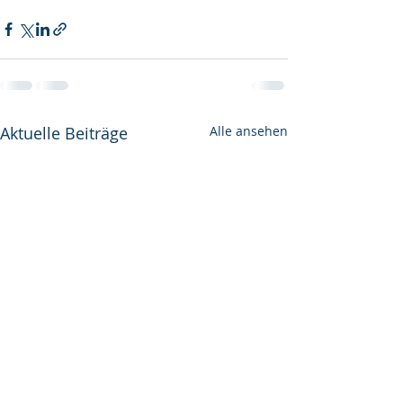
Aktuelle Beiträge
Alle ansehen